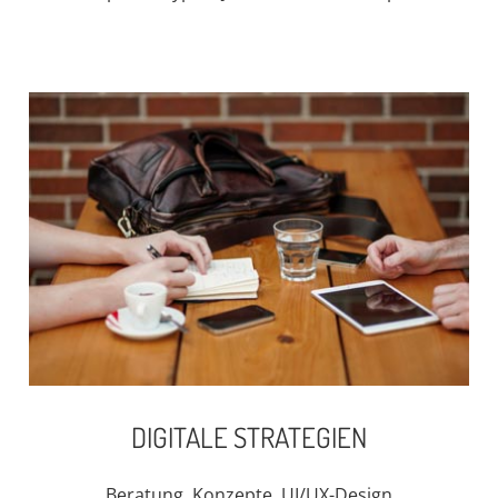
DIGITALE STRATEGIEN
Beratung, Konzepte, UI/UX-Design