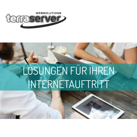
LÖSUNGEN FÜR IHREN
INTERNETAUFTRITT