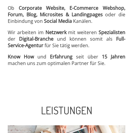
Ob
Corporate Website, E-Commerce Webshop,
Forum, Blog, Microsites & Landingpages
oder die
Einbindung von
Social Media
Kanälen.
Wir arbeiten im
Netzwerk
mit weiteren
Spezialisten
der
Digital-Branche
und können somit als
Full-
Service-Agentur
für Sie tätig werden.
Know How
und
Erfahrung
seit über
15 Jahren
machen uns zum optimalen Partner für Sie.
LEISTUNGEN