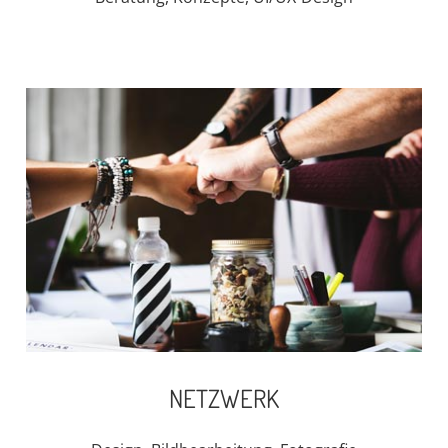
NETZWERK