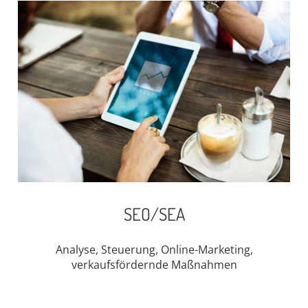
SEO/SEA
Analyse, Steuerung, Online-Marketing,
verkaufsfördernde Maßnahmen