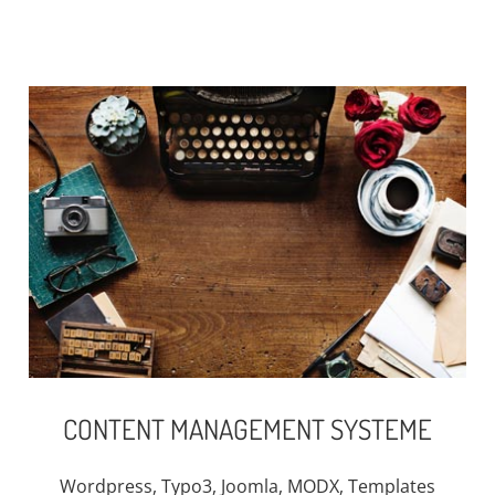
CONTENT MANAGEMENT SYSTEME
Wordpress, Typo3, Joomla, MODX, Templates