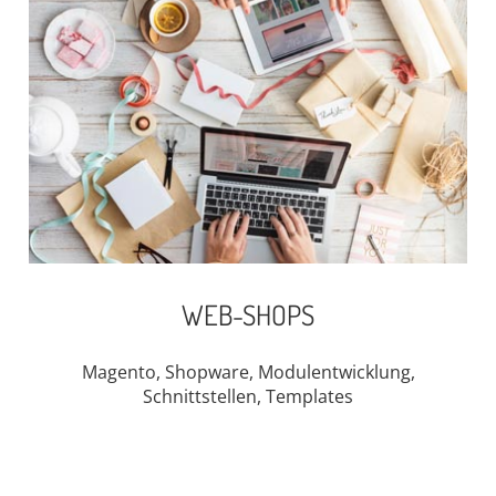
WEB-SHOPS
Magento, Shopware, Modulentwicklung,
Schnittstellen, Templates